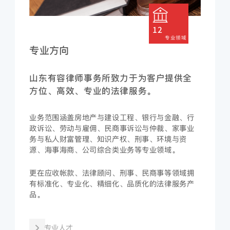
12
专业领域
专业方向
山东有容律师事务所致力于为客户提供全
方位、高效、专业的法律服务。
业务范围涵盖房地产与建设工程、银行与金融、行
政诉讼、劳动与雇佣、民商事诉讼与仲裁、家事业
务与私人财富管理、知识产权、刑事、环境与资
源、海事海商、公司综合类业务等专业领域。
更在应收帐款、法律顾问、刑事、民商事等领域拥
有标准化、专业化、精细化、品质化的法律服务产
品。
专业人才