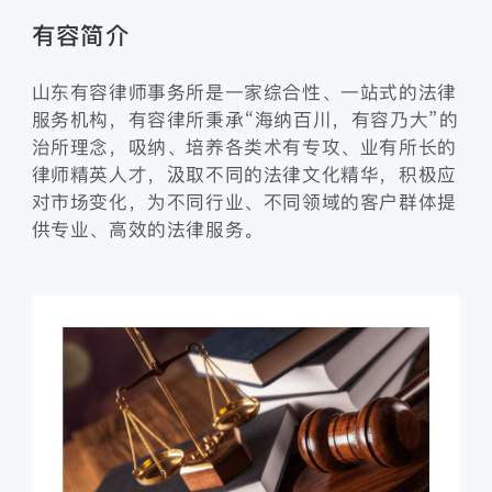
有容简介
山东有容律师事务所是一家综合性、一站式的法律
服务机构，有容律所秉承“海纳百川，有容乃大”的
治所理念，吸纳、培养各类术有专攻、业有所长的
律师精英人才，汲取不同的法律文化精华，积极应
对市场变化，为不同行业、不同领域的客户群体提
供专业、高效的法律服务。