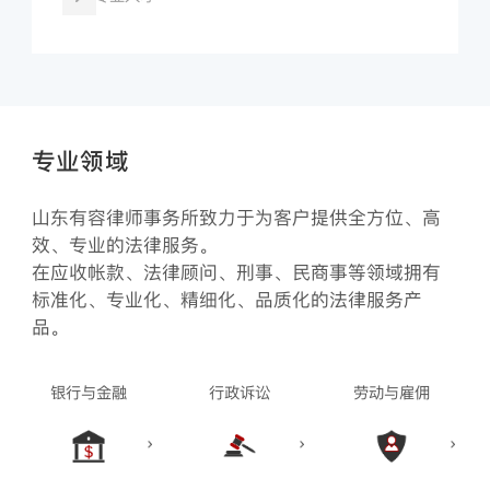
专业领域
山东有容律师事务所致力于为客户提供全方位、高
效、专业的法律服务。
在应收帐款、法律顾问、刑事、民商事等领域拥有
标准化、专业化、精细化、品质化的法律服务产
品。
银行与金融
行政诉讼
劳动与雇佣